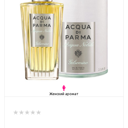
Женский аромат