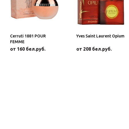
Cerruti 1881 POUR
Yves Saint Laurent Opium
FEMME
от 160 бел.руб.
от 208 бел.руб.