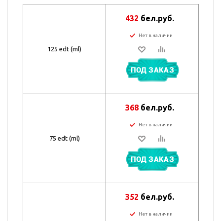
432
бел.руб.
Нет в наличии
125 edt (ml)
ПОД ЗАКАЗ
368
бел.руб.
Нет в наличии
75 edt (ml)
ПОД ЗАКАЗ
352
бел.руб.
Нет в наличии