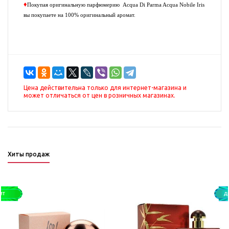
♦
Покупая оригинальную парфюмерию
Acqua Di Parma Acqua Nobile Iris
вы покупаете на 100% оригинальный аромат.
Цена действительна только для интернет-магазина и
может отличаться от цен в розничных магазинах.
Хиты продаж