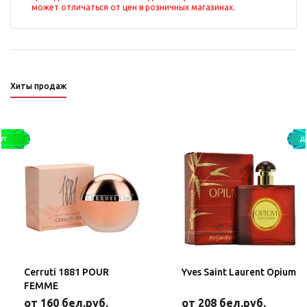
может отличаться от цен в розничных магазинах.
Хиты продаж
Cerruti 1881 POUR
Yves Saint Laurent Opium
FEMME
от 160 бел.руб.
от 208 бел.руб.