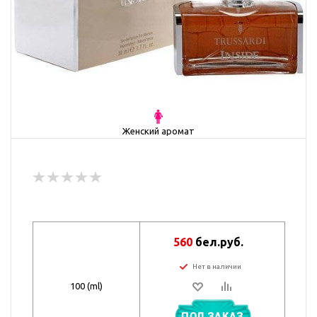
Женский аромат
560
бел.руб.
Нет в наличии
100 (ml)
ПОД ЗАКАЗ