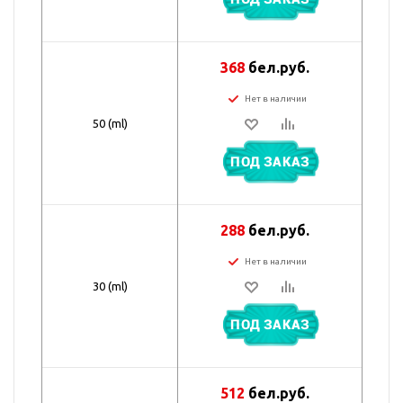
368
бел.руб.
Нет в наличии
50 (ml)
ПОД ЗАКАЗ
288
бел.руб.
Нет в наличии
30 (ml)
ПОД ЗАКАЗ
512
бел.руб.