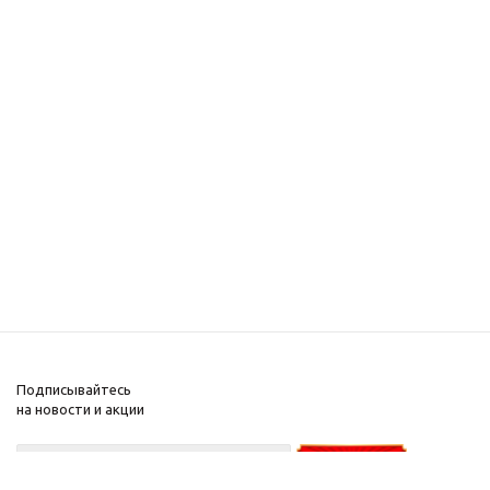
Подписывайтесь
на новости и акции