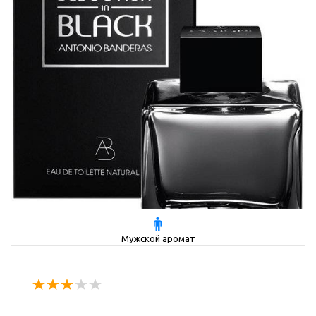
Мужской аромат