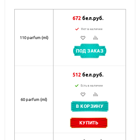
672
бел.руб.
Нет в наличии
110 parfum (ml)
ПОД ЗАКАЗ
512
бел.руб.
Есть в наличии
60 parfum (ml)
В КОРЗИНУ
КУПИТЬ