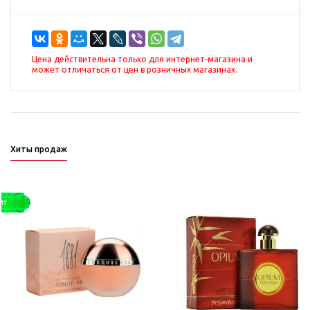
Цена действительна только для интернет-магазина и
может отличаться от цен в розничных магазинах.
Хиты продаж