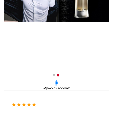
Мужской аромат