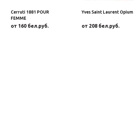
Cerruti 1881 POUR
Yves Saint Laurent Opium
FEMME
от 160 бел.руб.
от 208 бел.руб.