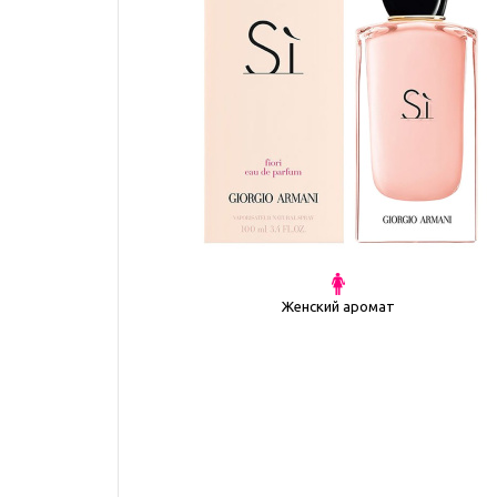
Женский аромат