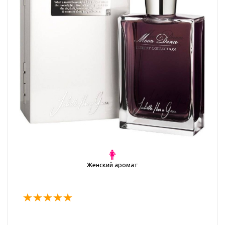
Женский аромат