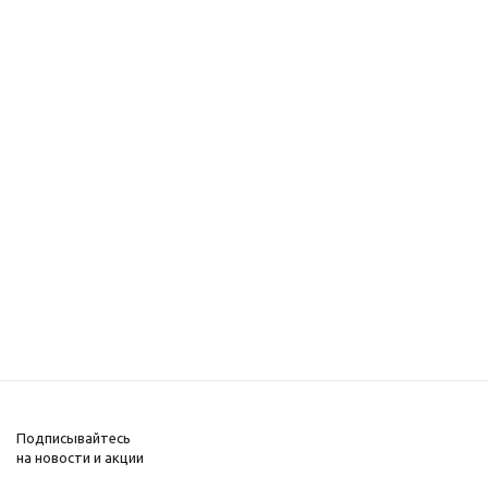
Подписывайтесь
на новости и акции