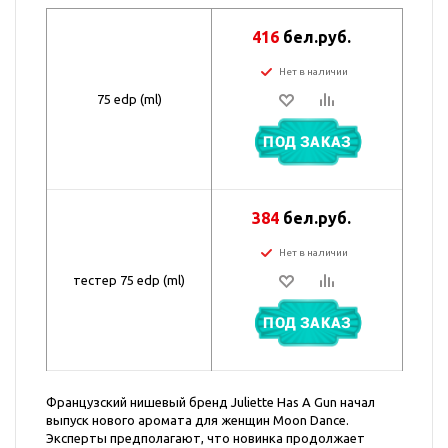
416
бел.руб.
Нет в наличии
75 edp (ml)
ПОД ЗАКАЗ
384
бел.руб.
Нет в наличии
тестер 75 edp (ml)
ПОД ЗАКАЗ
Французский нишевый бренд Juliette Has A Gun начал
выпуск нового аромата для женщин Moon Dance.
Эксперты предполагают, что новинка продолжает