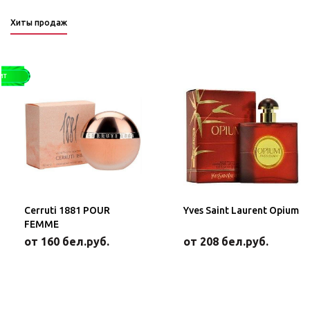
Хиты продаж
Cerruti 1881 POUR
Yves Saint Laurent Opium
FEMME
от 160 бел.руб.
от 208 бел.руб.