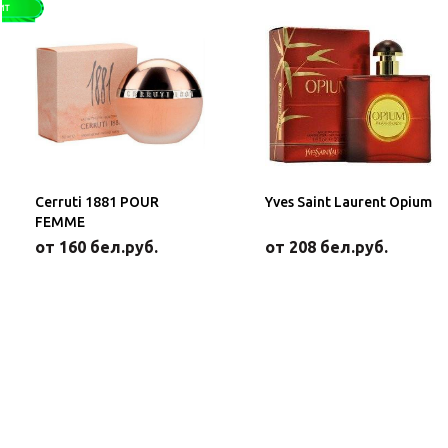
Cerruti 1881 POUR
Yves Saint Laurent Opium
FEMME
от 160 бел.руб.
от 208 бел.руб.