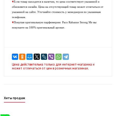
♦
Если товар находится в наличии, то цена соответствует указанной и
обновляется онлайн. Цена на отсутствующий товар может отличаться от
указанной на сайте. Уточняйте стоимость у менеджеров по указанным
телефонам.
♦
Покупая оригинальную парфюмерию
Paco Rabanne Strong Me
вы
покупаете на 100% оригинальный аромат.
Цена действительна только для интернет-магазина и
может отличаться от цен в розничных магазинах.
Хиты продаж