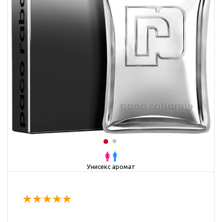
Унисекс аромат