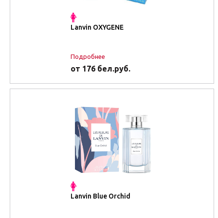
Lanvin OXYGENE
Подробнее
от 176 бел.руб.
Lanvin Blue Orchid