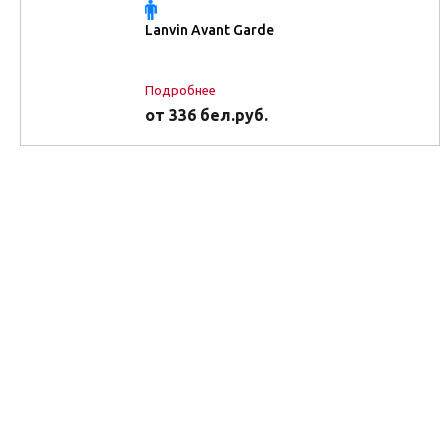
Lanvin Avant Garde
Подробнее
от 336 бел.руб.