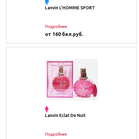
Lanvin L'HOMME SPORT
Подробнее
от 160 бел.руб.
Lanvin Eclat De Nuit
Подробнее