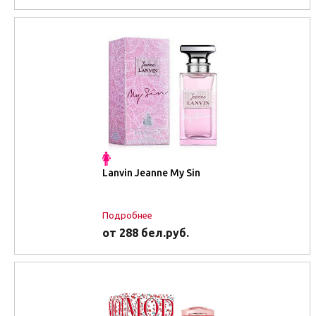
Lanvin Jeanne My Sin
Подробнее
от 288 бел.руб.