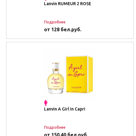
Lanvin RUMEUR 2 ROSE
Подробнее
от 128 бел.руб.
Lanvin A Girl In Capri
Подробнее
от 150,40 бел.руб.