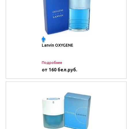
Lanvin OXYGENE
Подробнее
от 160 бел.руб.