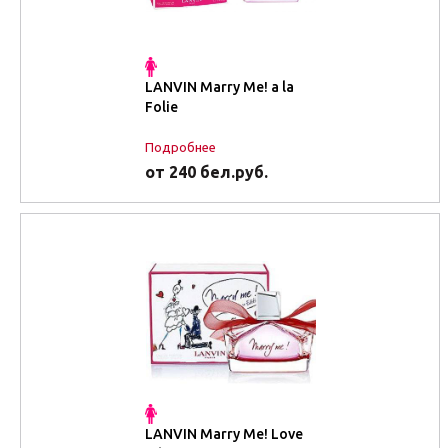
LANVIN Marry Me! a la
Folie
Подробнее
от 240 бел.руб.
LANVIN Marry Me! Love