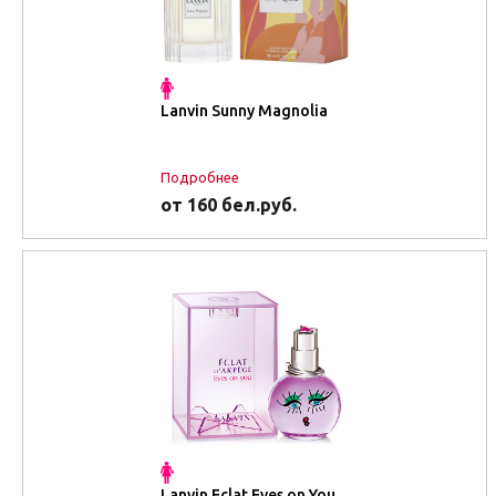
Lanvin Sunny Magnolia
Подробнее
от 160 бел.руб.
Lanvin Eclat Eyes on You