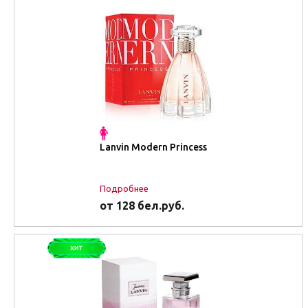
Lanvin Modern Princess
Подробнее
от 128 бел.руб.