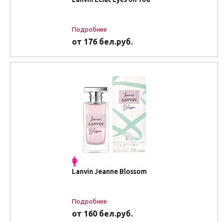
Подробнее
от 176 бел.руб.
Lanvin Jeanne Blossom
Подробнее
от 160 бел.руб.