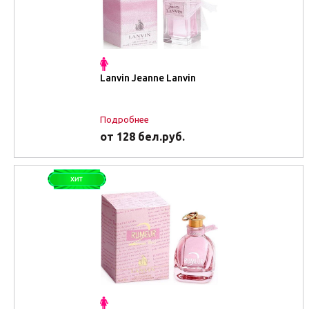
Lanvin Jeanne Lanvin
Подробнее
от 128 бел.руб.