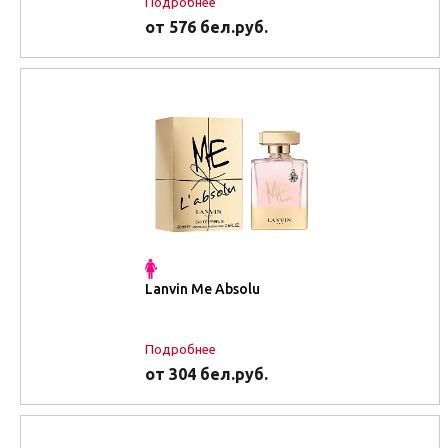
Подробнее
от 576 бел.руб.
Lanvin Me Absolu
Подробнее
от 304 бел.руб.