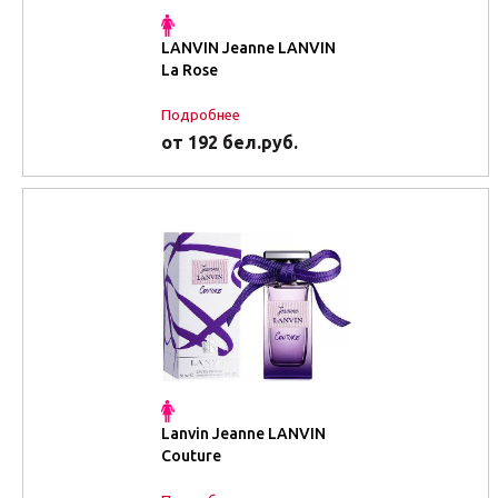
LANVIN Jeanne LANVIN
La Rose
Подробнее
от 192 бел.руб.
Lanvin Jeanne LANVIN
Couture