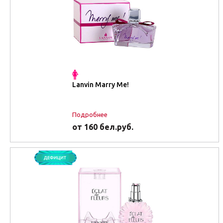
Lanvin Marry Me!
Подробнее
от 160 бел.руб.