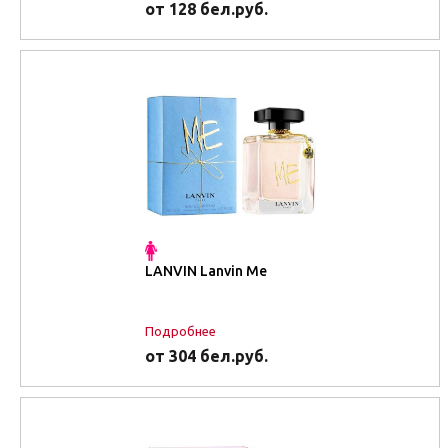
от 128 бел.руб.
LANVIN Lanvin Me
Подробнее
от 304 бел.руб.