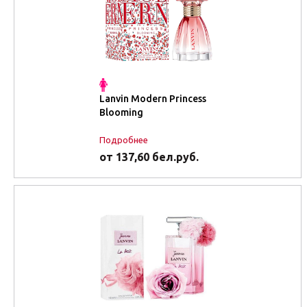
Lanvin Modern Princess
Blooming
Подробнее
от 137,60 бел.руб.