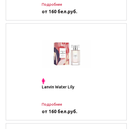
Подробнее
от 160 бел.руб.
Lanvin Water Lily
Подробнее
от 160 бел.руб.