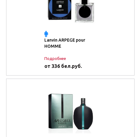
Lanvin ARPEGE pour
HOMME
Подробнее
от 336 бел.руб.