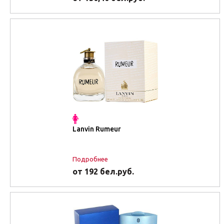
Lanvin Rumeur
Подробнее
от 192 бел.руб.