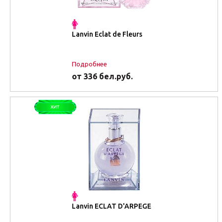
Lanvin Eclat de Fleurs
Подробнее
от 336 бел.руб.
Lanvin ECLAT D'ARPEGE