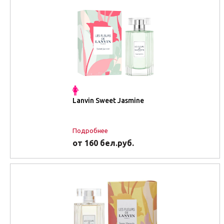
Lanvin Sweet Jasmine
Подробнее
от 160 бел.руб.