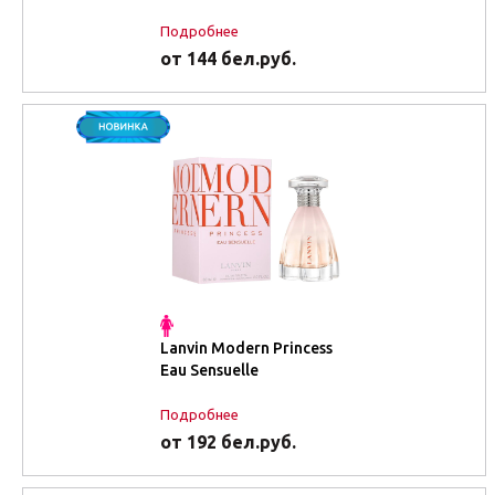
Подробнее
от 144 бел.руб.
Lanvin Modern Princess
Eau Sensuelle
Подробнее
от 192 бел.руб.